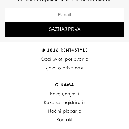
© 2026 RENT4STYLE
Opći uvjeti poslovanja
Izjava o privatnosti
O NAMA
Kako unajmiti
Kako se registrirati?
Načini plaćanja
Kontakt