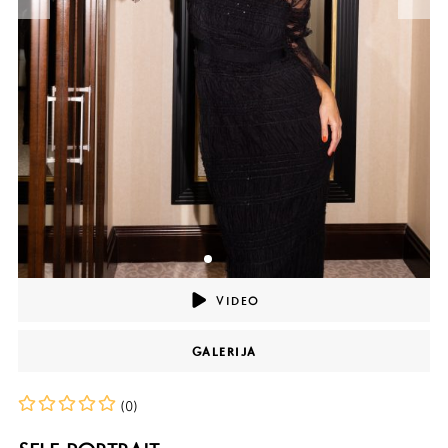
VIDEO
GALERIJA
(0)