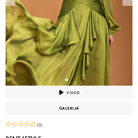
VIDEO
GALERIJA
(0)