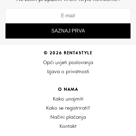
© 2026 RENT4STYLE
Opći uvjeti poslovanja
Izjava o privatnosti
O NAMA
Kako unajmiti
Kako se registrirati?
Načini plaćanja
Kontakt