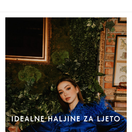
IDEALNE HALJINE ZA LJETO