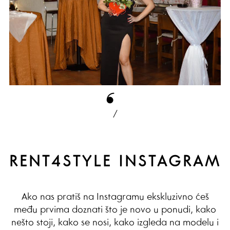
/
RENT4STYLE INSTAGRAM
Ako nas pratiš na Instagramu ekskluzivno ćeš
među prvima doznati što je novo u ponudi, kako
nešto stoji, kako se nosi, kako izgleda na modelu i