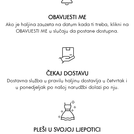
OBAVIJESTI ME
Ako je haljina zauzeta na datum kada ti treba, klikni na
OBAVIJESTI ME u slučaju da postane dostupna.
ČEKAJ DOSTAVU
Dostavna služba u pravilu haljinu dostavlja u četvrtak i
u ponedjeljak po našoj narudžbi dolazi po nju.
PLEŠI U SVOJOJ LJEPOTICI