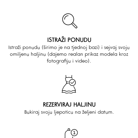
ISTRAŽI PONUDU
Istraži ponudu (širimo je na tjednoj bazi) i sejvaj svoju
omiljenu haljinu (dajemo realan prikaz modela kroz
fotografiju i video).
REZERVIRAJ HALJINU
Bukiraj svoju ljepoticu na željeni datum.