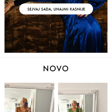
SEJVAJ SADA, UNAJMI KASNIJE
NOVO