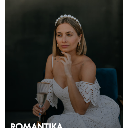
ROMANTIKA