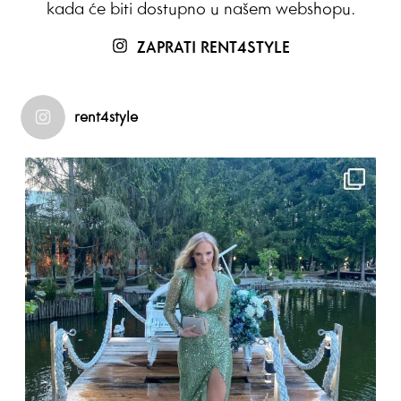
kada će biti dostupno u našem webshopu.
ZAPRATI RENT4STYLE
rent4style