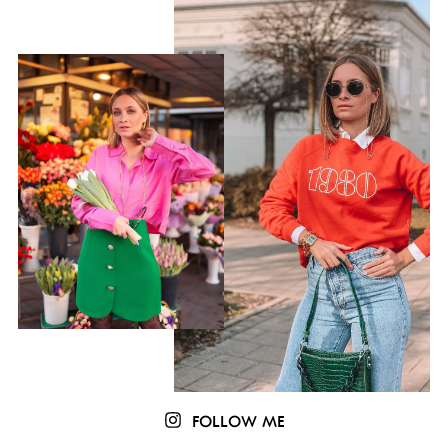
FOLLOW ME