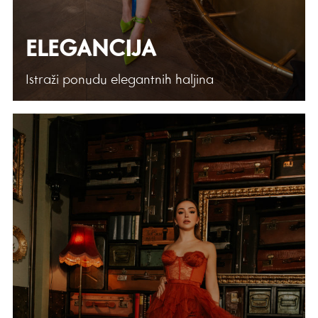
ELEGANCIJA
Istraži ponudu elegantnih haljina