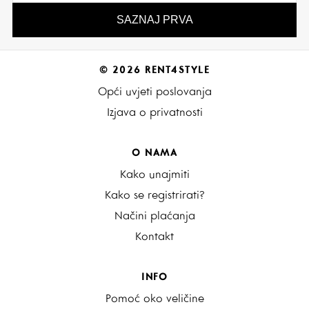
© 2026 RENT4STYLE
Opći uvjeti poslovanja
Izjava o privatnosti
O NAMA
Kako unajmiti
Kako se registrirati?
Načini plaćanja
Kontakt
INFO
Pomoć oko veličine