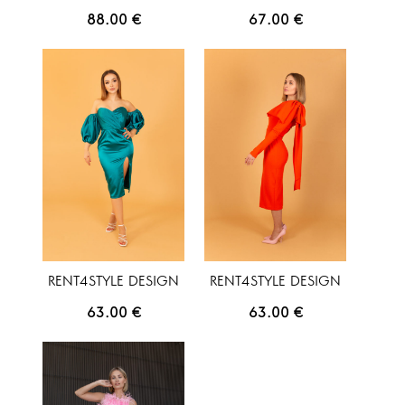
88.00
€
67.00
€
RENT4STYLE DESIGN
RENT4STYLE DESIGN
63.00
€
63.00
€