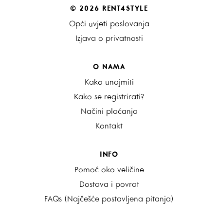
© 2026 RENT4STYLE
Opći uvjeti poslovanja
Izjava o privatnosti
O NAMA
Kako unajmiti
Kako se registrirati?
Načini plaćanja
Kontakt
INFO
Pomoć oko veličine
Dostava i povrat
FAQs (Najčešće postavljena pitanja)