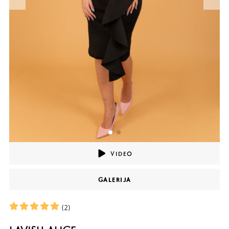
VIDEO
GALERIJA
(2)