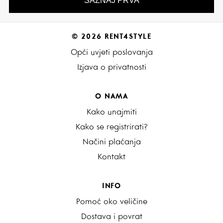
© 2026 RENT4STYLE
Opći uvjeti poslovanja
Izjava o privatnosti
O NAMA
Kako unajmiti
Kako se registrirati?
Načini plaćanja
Kontakt
INFO
Pomoć oko veličine
Dostava i povrat