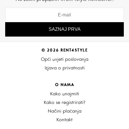
© 2026 RENT4STYLE
Opći uvjeti poslovanja
Izjava o privatnosti
O NAMA
Kako unajmiti
Kako se registrirati?
Načini plaćanja
Kontakt