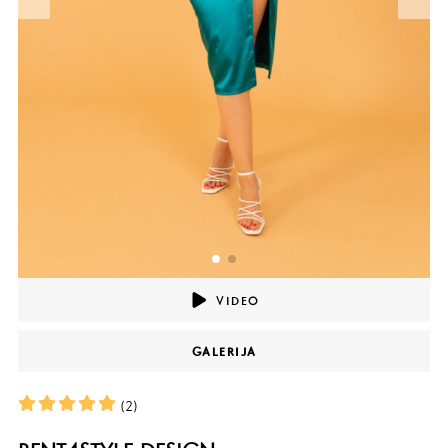
VIDEO
GALERIJA
(2)