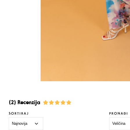
(2) Recenzija
SORTIRAJ
PRONAĐI 