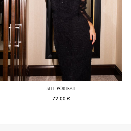
SELF PORTRAIT
72.00
€