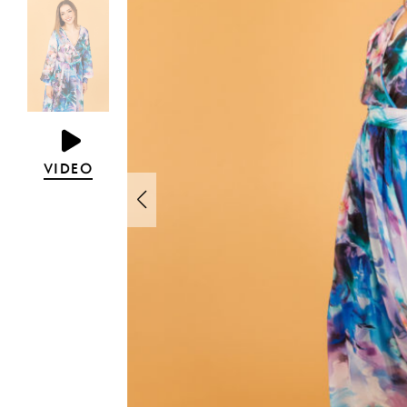
VIDEO