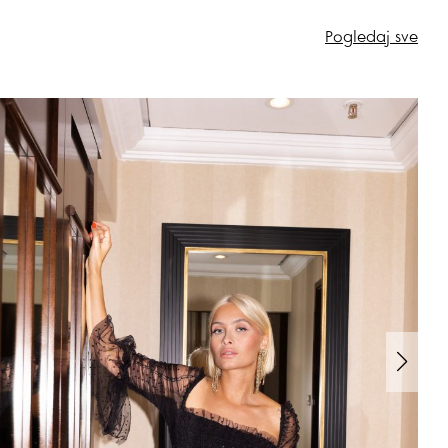
Pogledaj sve