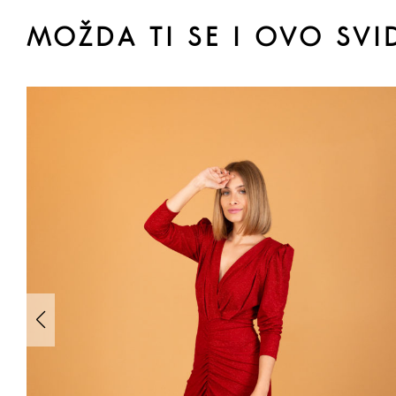
MOŽDA TI SE I OVO SVI