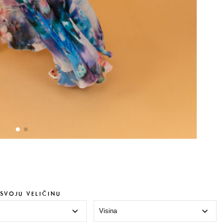
SVOJU VELIČINU