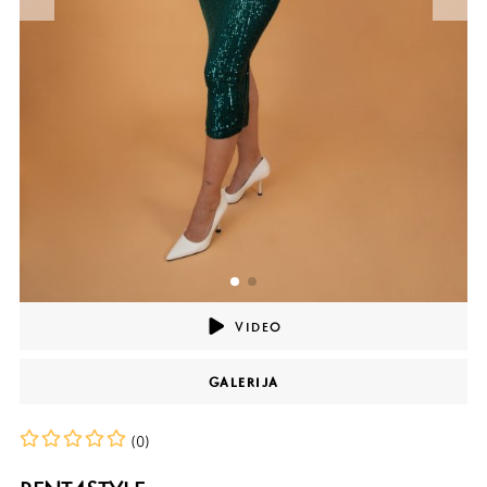
VIDEO
GALERIJA
(0)