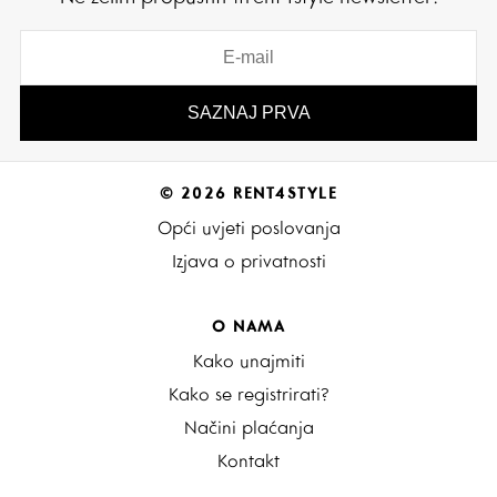
© 2026 RENT4STYLE
Opći uvjeti poslovanja
Izjava o privatnosti
O NAMA
Kako unajmiti
Kako se registrirati?
Načini plaćanja
Kontakt