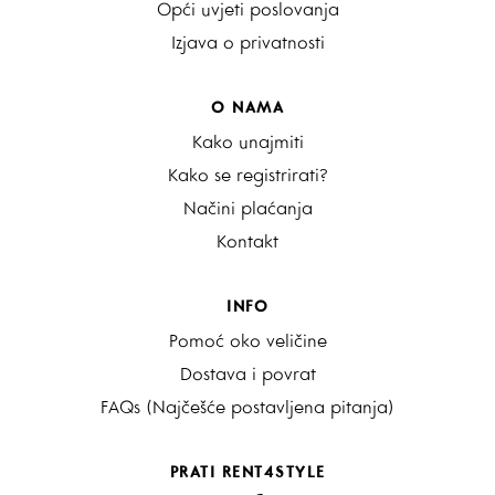
Opći uvjeti poslovanja
Izjava o privatnosti
O NAMA
Kako unajmiti
Kako se registrirati?
Načini plaćanja
Kontakt
INFO
Pomoć oko veličine
Dostava i povrat
FAQs (Najčešće postavljena pitanja)
PRATI RENT4STYLE