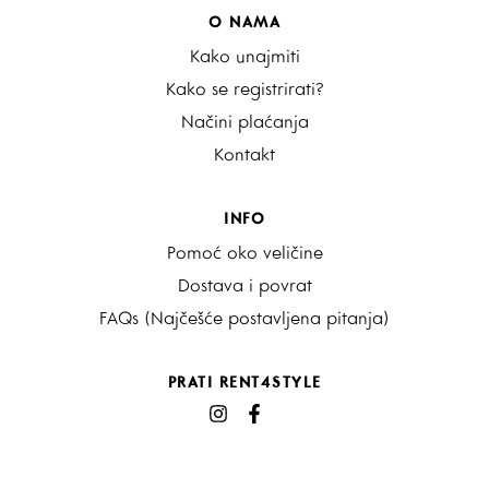
O NAMA
Kako unajmiti
Kako se registrirati?
Načini plaćanja
Kontakt
INFO
Pomoć oko veličine
Dostava i povrat
FAQs (Najčešće postavljena pitanja)
PRATI RENT4STYLE