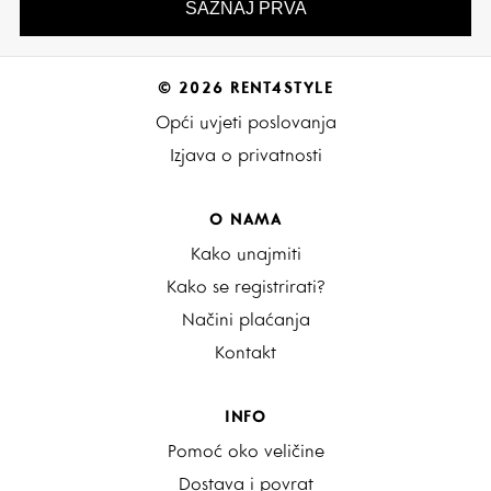
© 2026 RENT4STYLE
Opći uvjeti poslovanja
Izjava o privatnosti
O NAMA
Kako unajmiti
Kako se registrirati?
Načini plaćanja
Kontakt
INFO
Pomoć oko veličine
Dostava i povrat