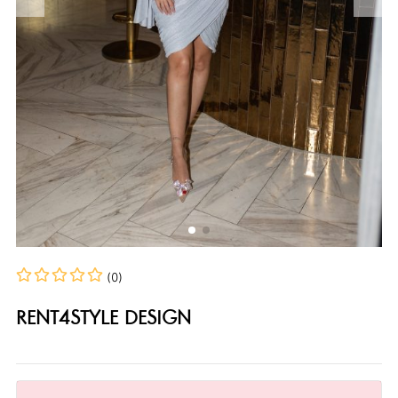
(0)
RENT4STYLE DESIGN