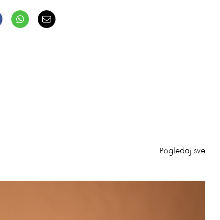
Pogledaj sve