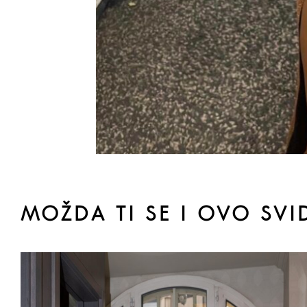
MOŽDA TI SE I OVO SVI