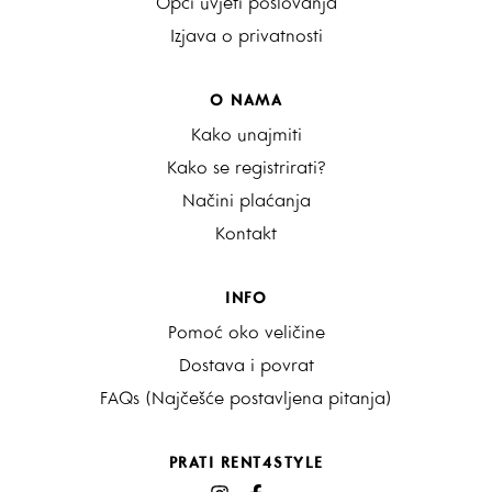
Opći uvjeti poslovanja
Izjava o privatnosti
O NAMA
Kako unajmiti
Kako se registrirati?
Načini plaćanja
Kontakt
INFO
Pomoć oko veličine
Dostava i povrat
FAQs (Najčešće postavljena pitanja)
PRATI RENT4STYLE