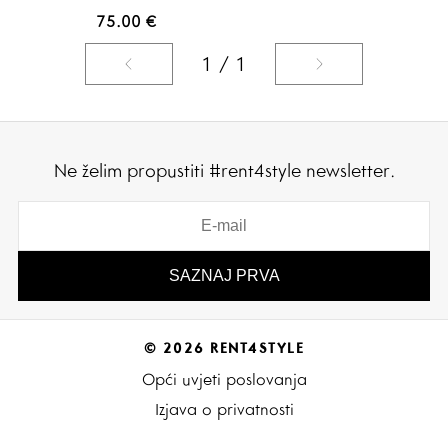
75.00
€
1 / 1
Ne želim propustiti #rent4style newsletter.
© 2026 RENT4STYLE
Opći uvjeti poslovanja
Izjava o privatnosti