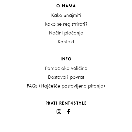
O NAMA
Kako unajmiti
Kako se registrirati?
Načini plaćanja
Kontakt
INFO
Pomoć oko veličine
Dostava i povrat
FAQs (Najčešće postavljena pitanja)
PRATI RENT4STYLE