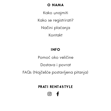
O NAMA
Kako unajmiti
Kako se registrirati?
Načini plaćanja
Kontakt
INFO
Pomoć oko veličine
Dostava i povrat
FAQs (Najčešće postavljena pitanja)
PRATI RENT4STYLE