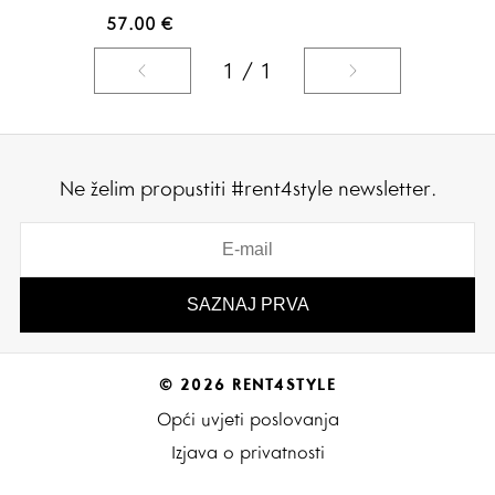
57.00
€
1 / 1
Ne želim propustiti #rent4style newsletter.
© 2026 RENT4STYLE
Opći uvjeti poslovanja
Izjava o privatnosti