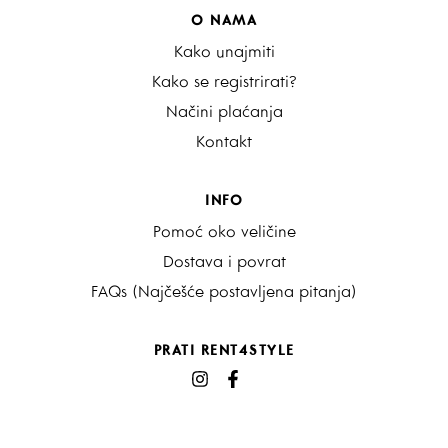
O NAMA
Kako unajmiti
Kako se registrirati?
Načini plaćanja
Kontakt
INFO
Pomoć oko veličine
Dostava i povrat
FAQs (Najčešće postavljena pitanja)
PRATI RENT4STYLE