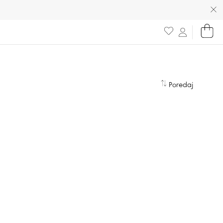
Poredaj