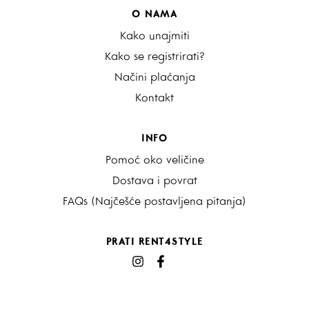
O NAMA
Kako unajmiti
Kako se registrirati?
Načini plaćanja
Kontakt
INFO
Pomoć oko veličine
Dostava i povrat
FAQs (Najčešće postavljena pitanja)
PRATI RENT4STYLE