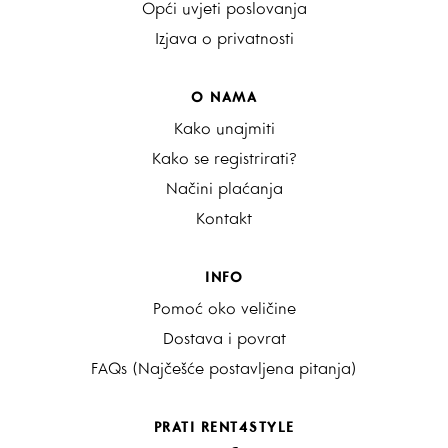
Opći uvjeti poslovanja
Izjava o privatnosti
O NAMA
Kako unajmiti
Kako se registrirati?
Načini plaćanja
Kontakt
INFO
Pomoć oko veličine
Dostava i povrat
FAQs (Najčešće postavljena pitanja)
PRATI RENT4STYLE