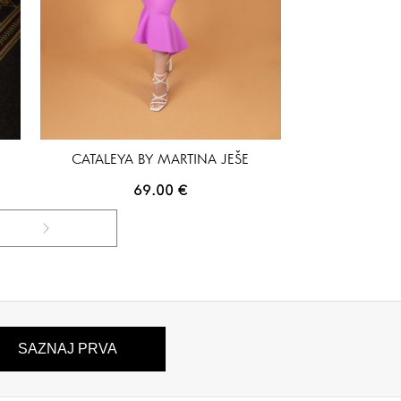
CATALEYA BY MARTINA JEŠE
69.00
€