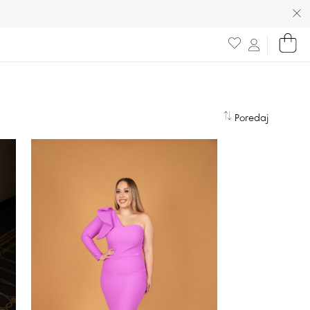
Poredaj