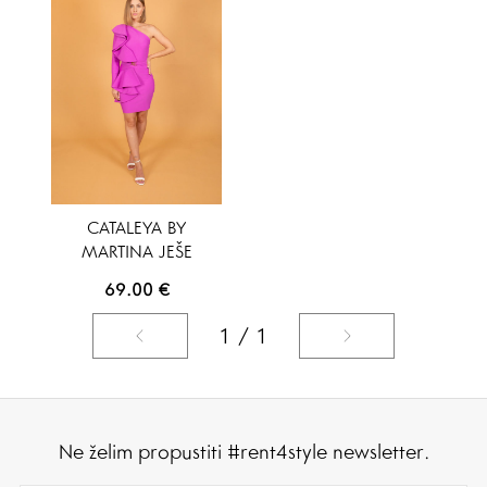
CATALEYA BY
MARTINA JEŠE
69.00
€
1 / 1
Ne želim propustiti #rent4style newsletter.