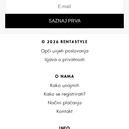
© 2026 RENT4STYLE
Opći uvjeti poslovanja
Izjava o privatnosti
O NAMA
Kako unajmiti
Kako se registrirati?
Načini plaćanja
Kontakt
INFO