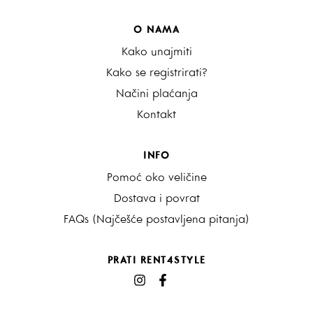
O NAMA
Kako unajmiti
Kako se registrirati?
Načini plaćanja
Kontakt
INFO
Pomoć oko veličine
Dostava i povrat
FAQs (Najčešće postavljena pitanja)
PRATI RENT4STYLE