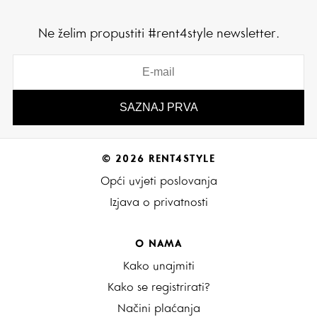
Ne želim propustiti #rent4style newsletter.
© 2026 RENT4STYLE
Opći uvjeti poslovanja
Izjava o privatnosti
O NAMA
Kako unajmiti
Kako se registrirati?
Načini plaćanja