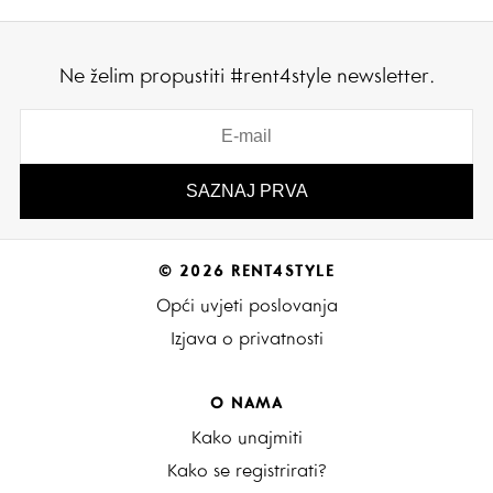
Ne želim propustiti #rent4style newsletter.
© 2026 RENT4STYLE
Opći uvjeti poslovanja
Izjava o privatnosti
O NAMA
Kako unajmiti
Kako se registrirati?