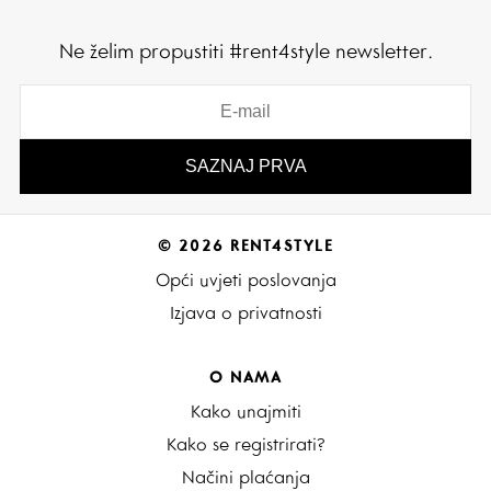
Ne želim propustiti #rent4style newsletter.
© 2026 RENT4STYLE
Opći uvjeti poslovanja
Izjava o privatnosti
O NAMA
Kako unajmiti
Kako se registrirati?
Načini plaćanja