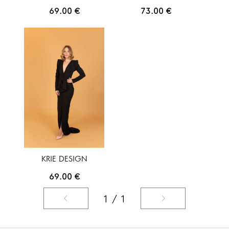
69.00
€
73.00
€
KRIE DESIGN
69.00
€
1 / 1