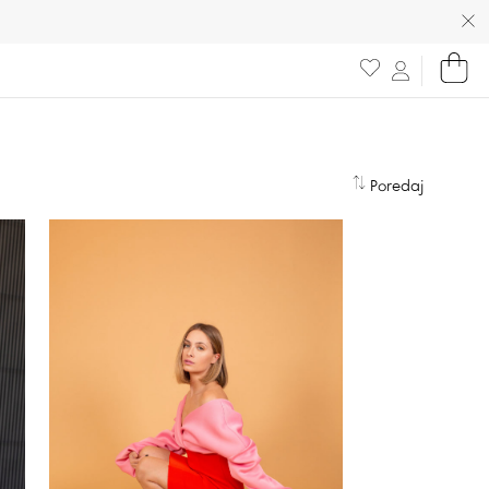
Poredaj