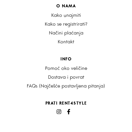
O NAMA
Kako unajmiti
Kako se registrirati?
Načini plaćanja
Kontakt
INFO
Pomoć oko veličine
Dostava i povrat
FAQs (Najčešće postavljena pitanja)
PRATI RENT4STYLE