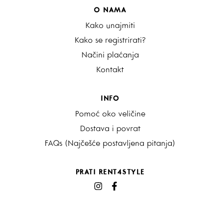
O NAMA
Kako unajmiti
Kako se registrirati?
Načini plaćanja
Kontakt
INFO
Pomoć oko veličine
Dostava i povrat
FAQs (Najčešće postavljena pitanja)
PRATI RENT4STYLE