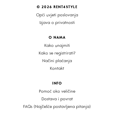
© 2026 RENT4STYLE
Opći uvjeti poslovanja
Izjava o privatnosti
O NAMA
Kako unajmiti
Kako se registrirati?
Načini plaćanja
Kontakt
INFO
Pomoć oko veličine
Dostava i povrat
FAQs (Najčešće postavljena pitanja)