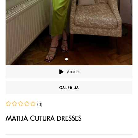
VIDEO
GALERIJA
(0)
MATIJA CUTURA DRESSES