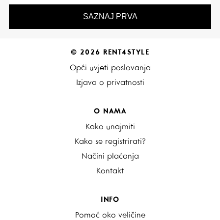
© 2026 RENT4STYLE
Opći uvjeti poslovanja
Izjava o privatnosti
O NAMA
Kako unajmiti
Kako se registrirati?
Načini plaćanja
Kontakt
INFO
Pomoć oko veličine